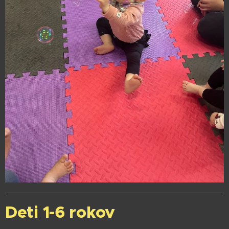
Deti 1-6 rokov