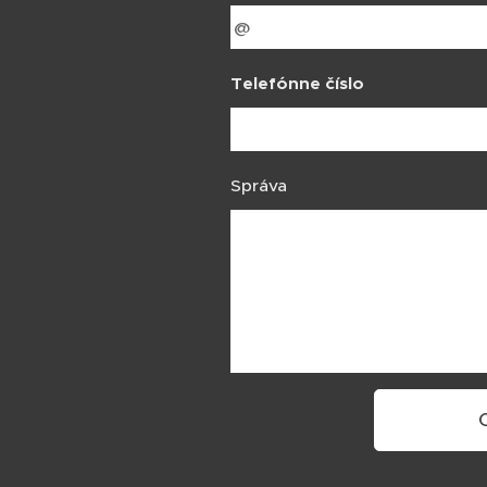
Telefónne číslo
Správa